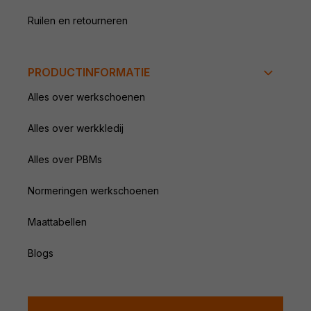
Ruilen en retourneren
PRODUCTINFORMATIE
Alles over werkschoenen
Alles over werkkledij
Alles over PBMs
Normeringen werkschoenen
Maattabellen
Blogs