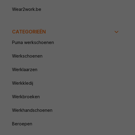
Wear2work.be
CATEGORIEËN
Puma werkschoenen
Werkschoenen
Werklaarzen
Werkkledij
Werkbroeken
Werkhandschoenen
Beroepen