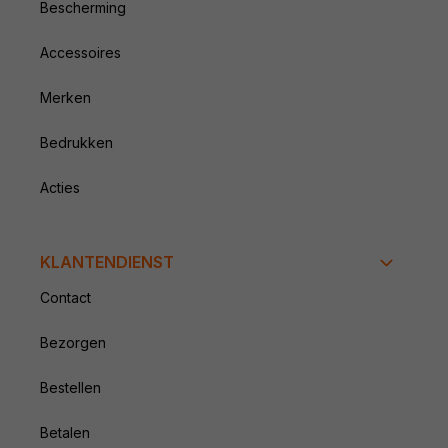
Bescherming
Accessoires
Merken
Bedrukken
Acties
KLANTENDIENST
Contact
Bezorgen
Bestellen
Betalen