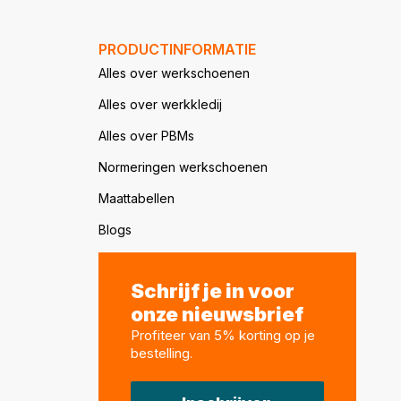
PRODUCTINFORMATIE
Alles over werkschoenen
Alles over werkkledij
Alles over PBMs
Normeringen werkschoenen
Maattabellen
Blogs
Schrijf je in voor
onze nieuwsbrief
Profiteer van 5% korting op je
bestelling
.