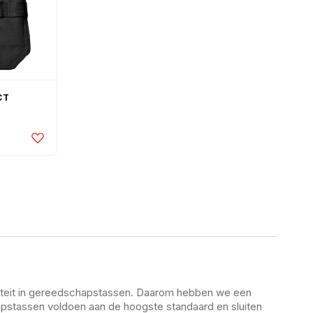
CT
aliteit in gereedschapstassen. Daarom hebben we een
pstassen voldoen aan de hoogste standaard en sluiten