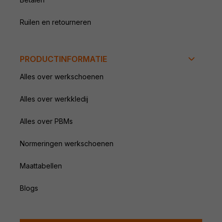
Bekijk winkel
Ruilen en retourneren
PRODUCTINFORMATIE
Alles over werkschoenen
Alles over werkkledij
Alles over PBMs
Normeringen werkschoenen
Maattabellen
Blogs