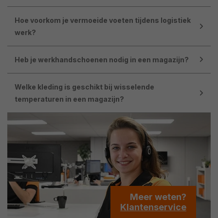
Hoe voorkom je vermoeide voeten tijdens logistiek
werk?
Heb je werkhandschoenen nodig in een magazijn?
Welke kleding is geschikt bij wisselende
temperaturen in een magazijn?
Meer weten?
Klantenservice