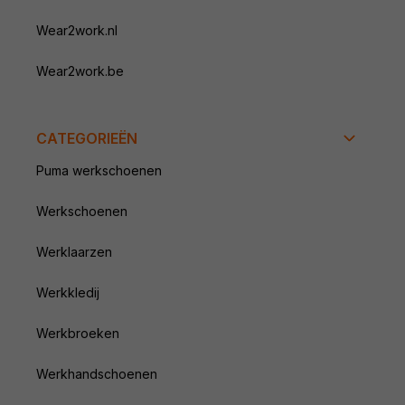
Wear2work.nl
Wear2work.be
CATEGORIEËN
Puma werkschoenen
Werkschoenen
Werklaarzen
Werkkledij
Werkbroeken
Werkhandschoenen