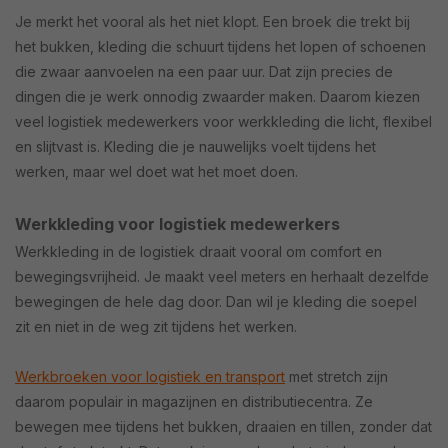
Je merkt het vooral als het niet klopt. Een broek die trekt bij
het bukken, kleding die schuurt tijdens het lopen of schoenen
die zwaar aanvoelen na een paar uur. Dat zijn precies de
dingen die je werk onnodig zwaarder maken. Daarom kiezen
veel logistiek medewerkers voor werkkleding die licht, flexibel
en slijtvast is. Kleding die je nauwelijks voelt tijdens het
werken, maar wel doet wat het moet doen.
Werkkleding voor logistiek medewerkers
Werkkleding in de logistiek draait vooral om comfort en
bewegingsvrijheid. Je maakt veel meters en herhaalt dezelfde
bewegingen de hele dag door. Dan wil je kleding die soepel
zit en niet in de weg zit tijdens het werken.
Werkbroeken voor logistiek en transport
met stretch zijn
daarom populair in magazijnen en distributiecentra. Ze
bewegen mee tijdens het bukken, draaien en tillen, zonder dat