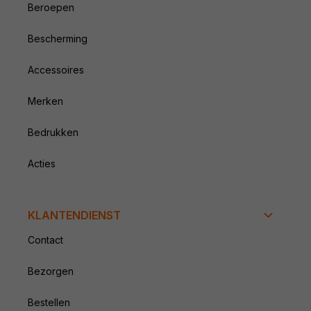
Beroepen
Bescherming
Accessoires
Merken
Bedrukken
Acties
KLANTENDIENST
Contact
Bezorgen
Bestellen