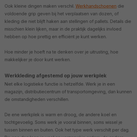
Ook kleine dingen maken verschil.
Werkhandschoenen
die
voldoende grip geven bij het verplaatsen van dozen, of
kleding die niet blijft haken aan stellingen of pallets. Details die
misschien klein lijken, maar in de praktijk dagelijks invloed
hebben op hoe prettig en efficiënt je kunt werken.
Hoe minder je hoeft na te denken over je uitrusting, hoe
makkelijker je door kunt werken.
Werkkleding afgestemd op jouw werkplek
Niet elke logistieke functie is hetzelfde. Werk je in een
magazijn, distributiecentrum of transportomgeving, dan kunnen
de omstandigheden verschillen.
De ene werkplek is warm en droog, de andere koel en
tochtgevoelig. Soms werk je vooral binnen, soms wissel je
tussen binnen en buiten. Ook het type werk verschilt per dag.