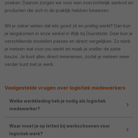
zoeken. Daarom zorgen we voor een overzichtelijk aanbod en
producten die zich in de praktijk hebben bewezen.
Wil je zeker weten dat iets goed zit en prettig werkt? Dan kun
je langskomen in onze winkel in Wijk bij Duurstede. Daar kun je
verschillende modellen passen en direct vergelijken. Zo merk
je meteen wat voor jou werkt en maak je sneller de juiste
keuze. Je kunt alles direct meenemen, zodat je meteen weer
verder kunt met je werk.
Veelgestelde vragen over logistiek medewerkers
Welke werkkleding heb je nodig als logistiek
medewerker?
Waar moet je op letten bij werkschoenen voor
logistiek werk?