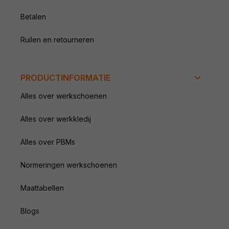
Betalen
Ruilen en retourneren
PRODUCTINFORMATIE
Alles over werkschoenen
Alles over werkkledij
Alles over PBMs
Normeringen werkschoenen
Maattabellen
Blogs