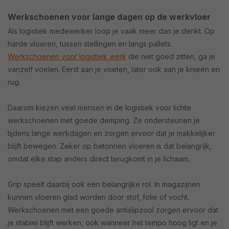
Werkschoenen voor lange dagen op de werkvloer
Als logistiek medewerker loop je vaak meer dan je denkt. Op
harde vloeren, tussen stellingen en langs pallets.
Werkschoenen voor logistiek werk
die niet goed zitten, ga je
vanzelf voelen. Eerst aan je voeten, later ook aan je knieën en
rug.
Daarom kiezen veel mensen in de logistiek voor lichte
werkschoenen met goede demping. Ze ondersteunen je
tijdens lange werkdagen en zorgen ervoor dat je makkelijker
blijft bewegen. Zeker op betonnen vloeren is dat belangrijk,
omdat elke stap anders direct terugkomt in je lichaam.
Grip speelt daarbij ook een belangrijke rol. In magazijnen
kunnen vloeren glad worden door stof, folie of vocht.
Werkschoenen met een goede antislipzool zorgen ervoor dat
je stabiel blijft werken, ook wanneer het tempo hoog ligt en je