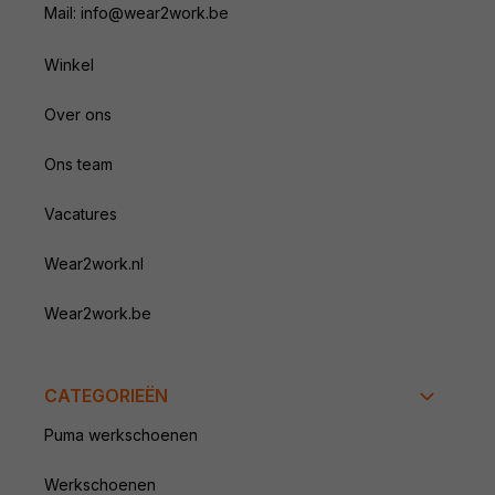
Mail: info@wear2work.be
Winkel
Over ons
Ons team
Vacatures
Wear2work.nl
Wear2work.be
CATEGORIEËN
Puma werkschoenen
Werkschoenen