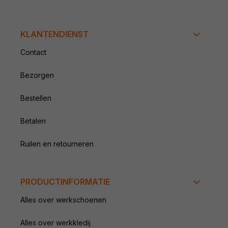
KLANTENDIENST
Contact
Bezorgen
Bestellen
Betalen
Ruilen en retourneren
PRODUCTINFORMATIE
Alles over werkschoenen
Alles over werkkledij