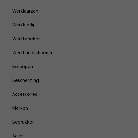
Werklaarzen
Werkkledij
Werkbroeken
Werkhandschoenen
Beroepen
Bescherming
Accessoires
Merken
Bedrukken
Acties