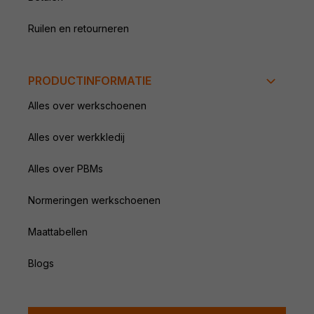
Ruilen en retourneren
PRODUCTINFORMATIE
Alles over werkschoenen
Alles over werkkledij
Alles over PBMs
Normeringen werkschoenen
Maattabellen
Blogs