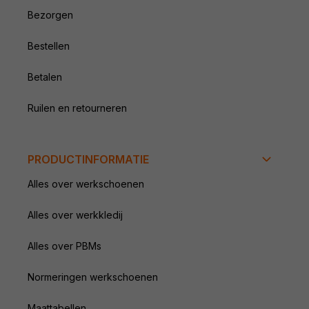
Bezorgen
Bestellen
Betalen
Ruilen en retourneren
PRODUCTINFORMATIE
Alles over werkschoenen
Alles over werkkledij
Alles over PBMs
Normeringen werkschoenen
Maattabellen