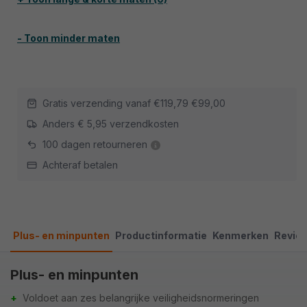
- Toon minder maten
Gratis verzending vanaf
€119,79
€99,00
Anders € 5,95 verzendkosten
100 dagen retourneren
Achteraf betalen
Plus- en minpunten
Productinformatie
Kenmerken
Revie
Plus- en minpunten
+
Voldoet aan zes belangrijke veiligheidsnormeringen