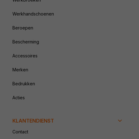
Werkhandschoenen
Beroepen
Bescherming
Accessoires
Merken
Bedrukken
Acties
KLANTENDIENST
Contact