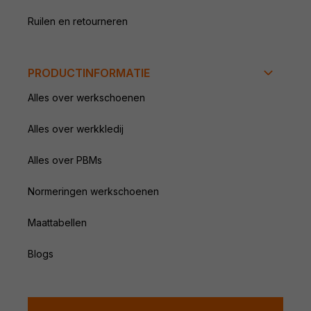
Ruilen en retourneren
PRODUCTINFORMATIE
Alles over werkschoenen
Alles over werkkledij
Alles over PBMs
Normeringen werkschoenen
Maattabellen
Blogs