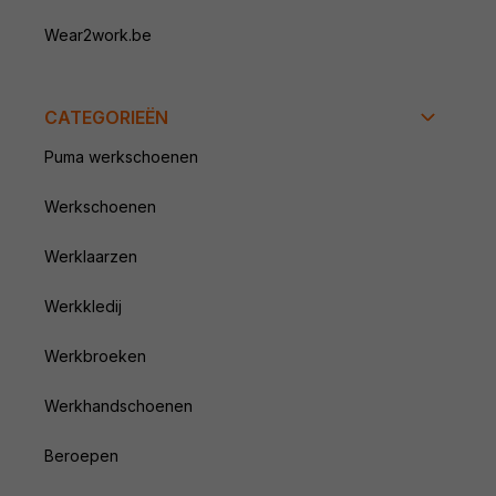
Wear2work.be
CATEGORIEËN
Puma werkschoenen
Werkschoenen
Werklaarzen
Werkkledij
Werkbroeken
Werkhandschoenen
Beroepen