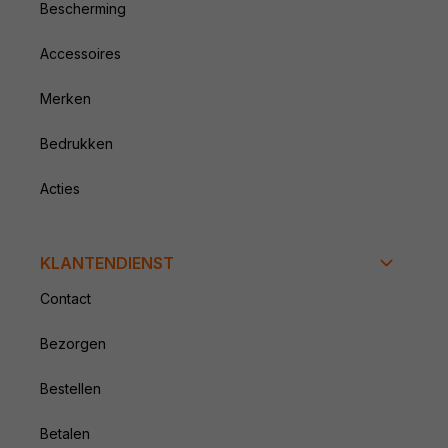
Bescherming
Accessoires
Merken
Bedrukken
Acties
KLANTENDIENST
Contact
Bezorgen
Bestellen
Betalen