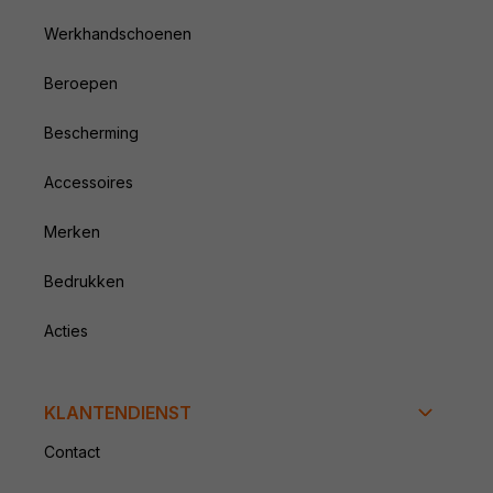
Werkhandschoenen
Beroepen
Bescherming
Accessoires
Merken
Bedrukken
Acties
KLANTENDIENST
Contact