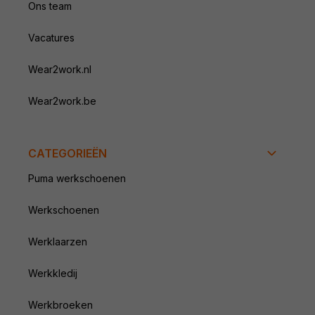
Ons team
Vacatures
Wear2work.nl
Wear2work.be
CATEGORIEËN
Puma werkschoenen
Werkschoenen
Werklaarzen
Werkkledij
Werkbroeken