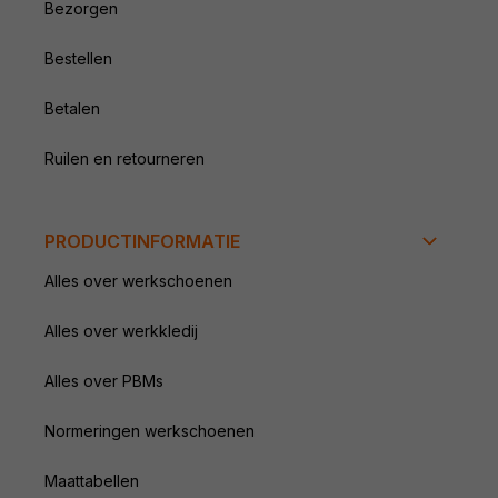
Bezorgen
Bestellen
Betalen
Ruilen en retourneren
PRODUCTINFORMATIE
Alles over werkschoenen
Alles over werkkledij
Alles over PBMs
Normeringen werkschoenen
Maattabellen