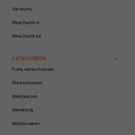
Vacatures
Wear2work.nl
Wear2work.be
CATEGORIEËN
Puma werkschoenen
Werkschoenen
Werklaarzen
Werkkledij
Werkbroeken