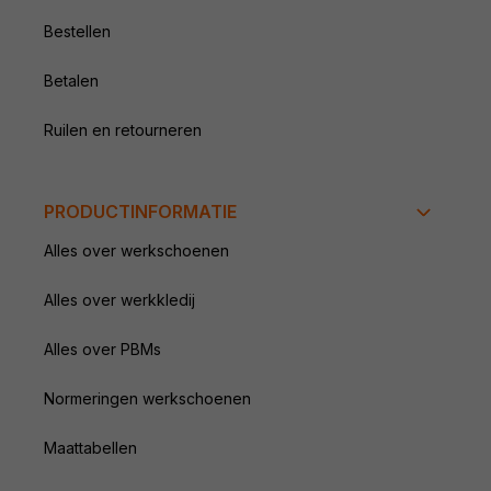
Bestellen
Betalen
Ruilen en retourneren
PRODUCTINFORMATIE
Alles over werkschoenen
Alles over werkkledij
Alles over PBMs
Normeringen werkschoenen
Maattabellen