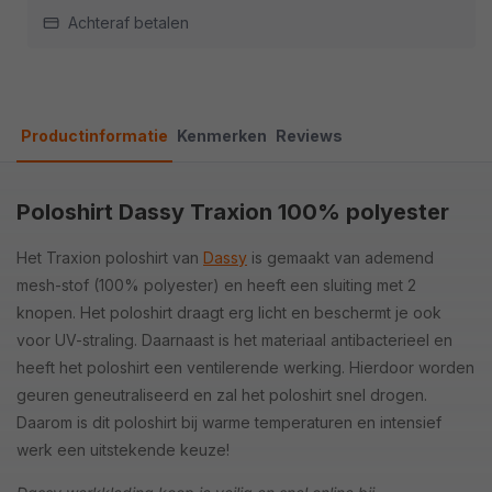
Achteraf betalen
Productinformatie
Kenmerken
Reviews
Poloshirt Dassy Traxion 100% polyester
Het Traxion poloshirt van
Dassy
is gemaakt van ademend
mesh-stof (100% polyester) en heeft een sluiting met 2
knopen. Het poloshirt draagt erg licht en beschermt je ook
voor UV-straling. Daarnaast is het materiaal antibacterieel en
heeft het poloshirt een ventilerende werking. Hierdoor worden
geuren geneutraliseerd en zal het poloshirt snel drogen.
Daarom is dit poloshirt bij warme temperaturen en intensief
werk een uitstekende keuze!