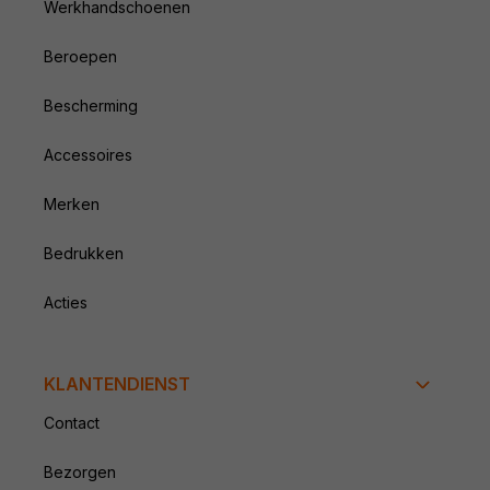
Werkhandschoenen
Beroepen
Bescherming
Accessoires
Merken
Bedrukken
Acties
KLANTENDIENST
Contact
Bezorgen