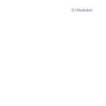
EU Maattabel