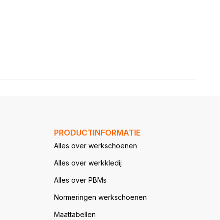
PRODUCTINFORMATIE
Alles over werkschoenen
Alles over werkkledij
Alles over PBMs
Normeringen werkschoenen
Maattabellen