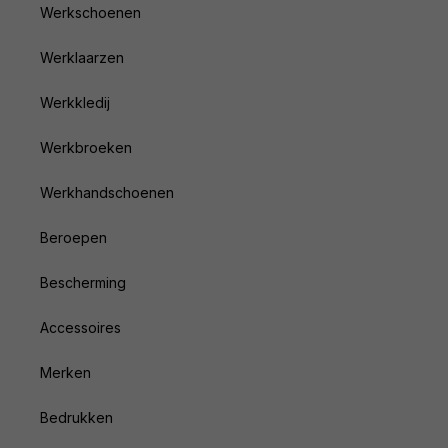
Werkschoenen
Werklaarzen
Werkkledij
Werkbroeken
Werkhandschoenen
Beroepen
Bescherming
Accessoires
Merken
Bedrukken