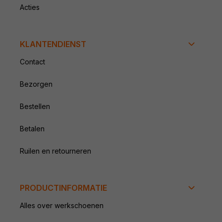
Acties
KLANTENDIENST
Contact
Bezorgen
Bestellen
Betalen
Ruilen en retourneren
PRODUCTINFORMATIE
Alles over werkschoenen