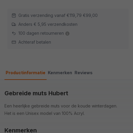
Gratis verzending vanaf
€119,79
€99,00
Anders € 5,95 verzendkosten
100 dagen retourneren
Achteraf betalen
Productinformatie
Kenmerken
Reviews
Gebreide muts Hubert
Een heerlijke gebreide muts voor de koude winterdagen.
Het is een Unisex model van 100% Acryl.
Kenmerken