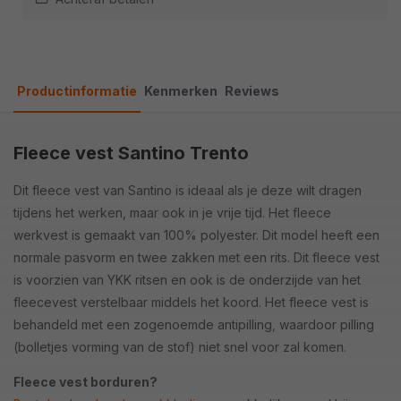
Productinformatie
Kenmerken
Reviews
Fleece vest Santino Trento
Dit fleece vest van Santino is ideaal als je deze wilt dragen
tijdens het werken, maar ook in je vrije tijd. Het fleece
werkvest is gemaakt van 100% polyester. Dit model heeft een
normale pasvorm en twee zakken met een rits. Dit fleece vest
is voorzien van YKK ritsen en ook is de onderzijde van het
fleecevest verstelbaar middels het koord. Het fleece vest is
behandeld met een zogenoemde antipilling, waardoor pilling
(bolletjes vorming van de stof) niet snel voor zal komen.
Fleece vest borduren?