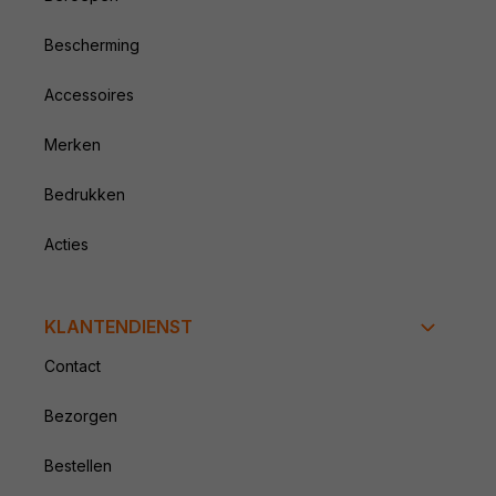
Bescherming
Accessoires
Merken
Bedrukken
Acties
KLANTENDIENST
Contact
Bezorgen
Bestellen