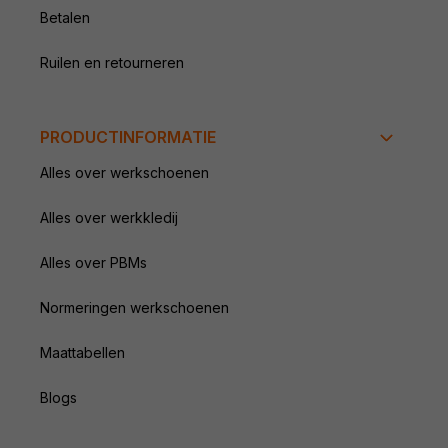
Betalen
Ruilen en retourneren
PRODUCTINFORMATIE
Alles over werkschoenen
Alles over werkkledij
Alles over PBMs
Normeringen werkschoenen
Maattabellen
Blogs