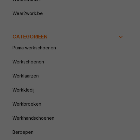
Wear2work.be
CATEGORIEËN
Puma werkschoenen
Werkschoenen
Werklaarzen
Werkkledij
Werkbroeken
Werkhandschoenen
Beroepen