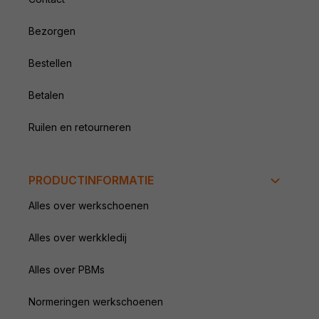
Bezorgen
Bestellen
Betalen
Ruilen en retourneren
PRODUCTINFORMATIE
Alles over werkschoenen
Alles over werkkledij
Alles over PBMs
Normeringen werkschoenen