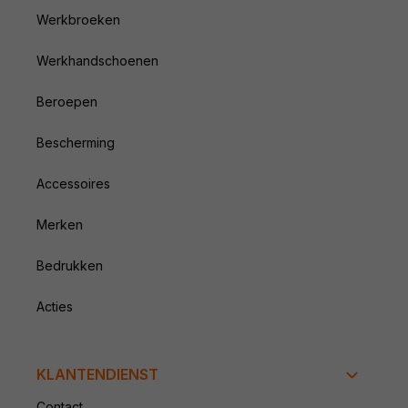
Werkbroeken
Werkhandschoenen
Beroepen
Bescherming
Accessoires
Merken
Bedrukken
Acties
KLANTENDIENST
Contact