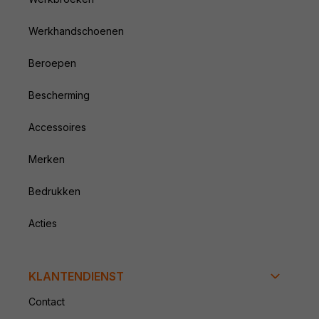
Werkhandschoenen
Beroepen
Bescherming
Accessoires
Merken
Bedrukken
Acties
KLANTENDIENST
Contact