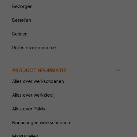
Bezorgen
Bestellen
Betalen
Ruilen en retourneren
PRODUCTINFORMATIE
Alles over werkschoenen
Alles over werkkledij
Alles over PBMs
Normeringen werkschoenen
Maattabellen