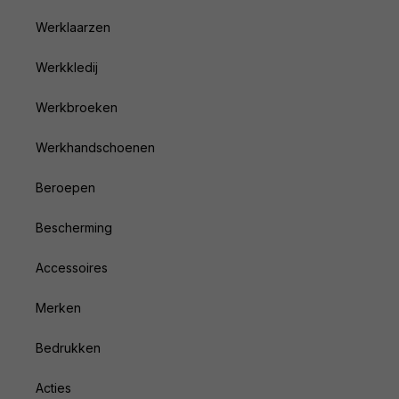
Werklaarzen
Werkkledij
Werkbroeken
Werkhandschoenen
Beroepen
Bescherming
Accessoires
Merken
Bedrukken
Acties