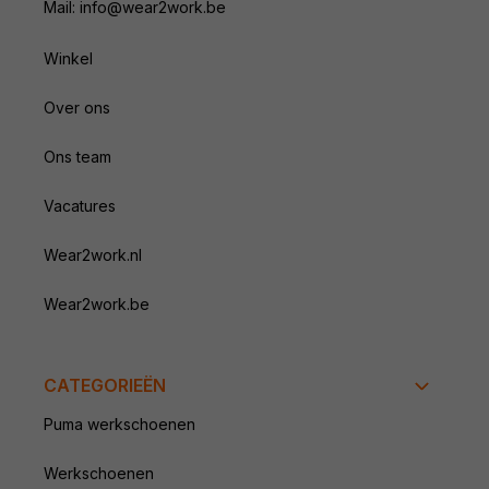
Mail: info@wear2work.be
Winkel
Over ons
Ons team
Vacatures
Wear2work.nl
Wear2work.be
CATEGORIEËN
Puma werkschoenen
Werkschoenen