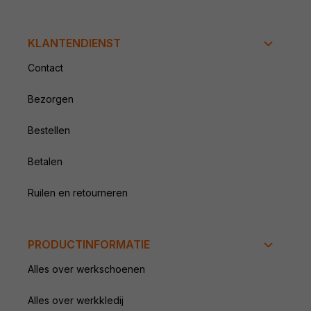
KLANTENDIENST
Contact
Bezorgen
Bestellen
Betalen
Ruilen en retourneren
PRODUCTINFORMATIE
Alles over werkschoenen
Alles over werkkledij