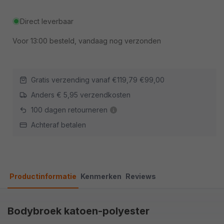
Direct leverbaar
Voor
13:00
besteld, vandaag nog verzonden
Gratis verzending vanaf
€119,79
€99,00
Anders € 5,95 verzendkosten
100 dagen retourneren
Achteraf betalen
Productinformatie
Kenmerken
Reviews
Bodybroek katoen-polyester